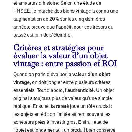
et amateurs d’histoire. Selon une étude de
l’INSEE, le marché des biens vintage a connu une
augmentation de 20% sur les cinq dernières
années, preuve que l’appétit pour ces trésors du
passé est loin de s’éteindre.
Critères et stratégies pour
évaluer la valeur d’un objet
vintage : entre passion et ROI
Quand on parle d’évaluer la
valeur d’un objet
vintage
, on doit jongler entre plusieurs critères
essentiels. Tout d’abord,
l’authenticité
. Un objet
original a toujours plus de valeur qu’une simple
réplique. Ensuite, la
rareté
joue un rôle crucial :
les objets en édition limitée attirent souvent les
acheteurs prêts à investir gros. Enfin, l’état de
l’objet est fondamental : un produit bien conservé