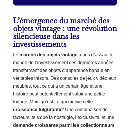
L’émergence du marché des
objets vintage : une révolution
silencieuse dans les
investissements
Le
marché des objets vintage
a pris d’assaut le
monde de l’investissement ces dernières années,
transformant des objets d’apparence banale en
véritables trésors. Des consoles de jeux vidéo aux
meubles, tout ce qui a un certain âge et une
histoire peut potentiellement valoir une petite
fortune. Mais qu’est-ce qui motive cette
croissance fulgurante
? Une combinaison de
facteurs, tels que la nostalgie, l’exclusivité, et une
demande croissante parmi les collectionneurs