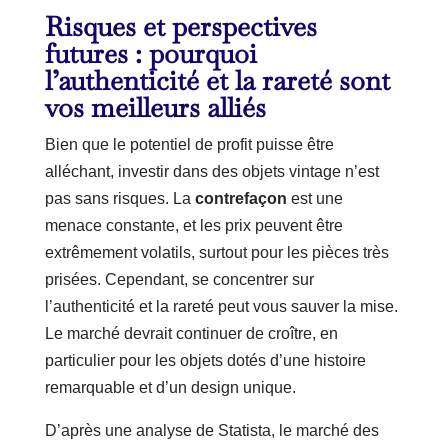
Risques et perspectives
futures : pourquoi
l’authenticité et la rareté sont
vos meilleurs alliés
Bien que le potentiel de profit puisse être
alléchant, investir dans des objets vintage n’est
pas sans risques. La
contrefaçon
est une
menace constante, et les prix peuvent être
extrêmement volatils, surtout pour les pièces très
prisées. Cependant, se concentrer sur
l’authenticité et la rareté peut vous sauver la mise.
Le marché devrait continuer de croître, en
particulier pour les objets dotés d’une histoire
remarquable et d’un design unique.
D’après une analyse de Statista, le marché des