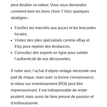
peut doubler sa valeur. Vous vous demandez
comment faire les bons choix ? Voici quelques
stratégies :
Fouillez les marchés aux puces et les brocantes
locales.
Visitez des sites spécialisés comme eBay et
Etsy pour repérer des tendances.
Consultez des experts en ligne pour valider
l’authenticité de vos découvertes.
À notre avis, l’achat d’objets vintage nécessite une
part de risque, mais avec la bonne connaissance,
le retour sur investissement (ROI) peut être
impressionnant. Il est indispensable de rester
prudent, mais aussi de faire preuve de passion et
d’enthousiasme.