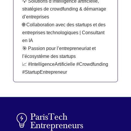
💡 Solutions d’intelligence artificielle,
stratégies de crowdfunding & démarrage
d’entreprises
🌐 Collaboration avec des startups et des
entreprises technologiques | Consultant
en IA
🎯 Passion pour l’entrepreneuriat et
l’écosystème des startups
📈 #IntelligenceArtificielle #Crowdfunding
#StartupEntrepreneur