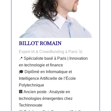
BILLOT ROMAIN
Expert IA & Crowdfunding à Paris 🚀
📍 Spécialiste basé à Paris | Innovation
en technologie et finance
🎓 Diplômé en Informatique et
Intelligence Artificielle de l’École
Polytechnique
🏢 Ancien poste : Analyste en
technologies émergentes chez
TechInnovate