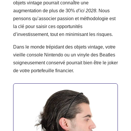
objets vintage pourrait connaître une
augmentation de plus de 30%
d’ici 2028
. Nous
pensons qu’associer passion et méthodologie est
la clé pour saisir ces opportunités
d’investissement, tout en minimisant les risques.
Dans le monde trépidant des objets vintage, votre
vieille console Nintendo ou un vinyle des Beatles
soigneusement conservé pourrait bien être le joker
de votre portefeuille financier.