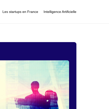
Les startups en France
Intelligence Artificielle