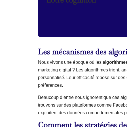
Les mécanismes des algori
Nous vivons une époque où les
algorithme
marketing digital ? Les algorithmes trient, 
personnalisé. Leur efficacité repose sur d
préférences.
Beaucoup d’entre nous ignorent que ces algo
trouvons sur des plateformes comme Faceboo
exploitent des données comportementales préc
Comment les stratégies de