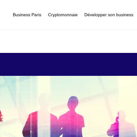
Business Paris
Cryptomonnaie
Développer son business