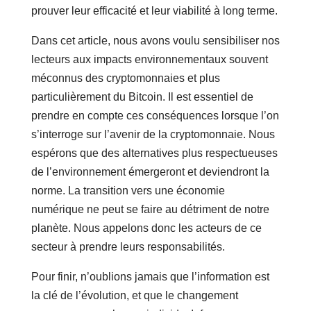
prouver leur efficacité et leur viabilité à long terme.
Dans cet article, nous avons voulu sensibiliser nos
lecteurs aux impacts environnementaux souvent
méconnus des cryptomonnaies et plus
particulièrement du Bitcoin. Il est essentiel de
prendre en compte ces conséquences lorsque l’on
s’interroge sur l’avenir de la cryptomonnaie. Nous
espérons que des alternatives plus respectueuses
de l’environnement émergeront et deviendront la
norme. La transition vers une économie
numérique ne peut se faire au détriment de notre
planète. Nous appelons donc les acteurs de ce
secteur à prendre leurs responsabilités.
Pour finir, n’oublions jamais que l’information est
la clé de l’évolution, et que le changement