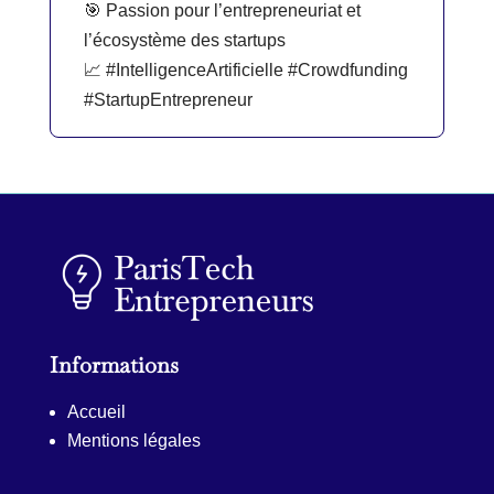
🎯 Passion pour l’entrepreneuriat et
l’écosystème des startups
📈 #IntelligenceArtificielle #Crowdfunding
#StartupEntrepreneur
Informations
Accueil
Mentions légales