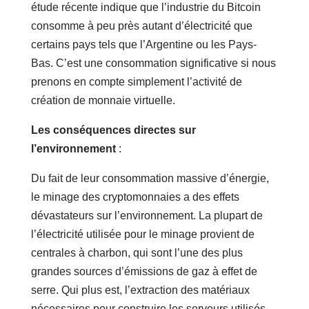
étude récente indique que l’industrie du Bitcoin
consomme à peu près autant d’électricité que
certains pays tels que l’Argentine ou les Pays-
Bas. C’est une consommation significative si nous
prenons en compte simplement l’activité de
création de monnaie virtuelle.
Les conséquences directes sur
l’environnement
:
Du fait de leur consommation massive d’énergie,
le minage des cryptomonnaies a des effets
dévastateurs sur l’environnement. La plupart de
l’électricité utilisée pour le minage provient de
centrales à charbon, qui sont l’une des plus
grandes sources d’émissions de gaz à effet de
serre. Qui plus est, l’extraction des matériaux
nécessaires pour construire les serveurs utilisés