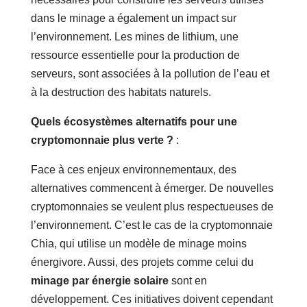
dans le minage a également un impact sur
l’environnement. Les mines de lithium, une
ressource essentielle pour la production de
serveurs, sont associées à la pollution de l’eau et
à la destruction des habitats naturels.
Quels écosystèmes alternatifs pour une
cryptomonnaie plus verte ?
:
Face à ces enjeux environnementaux, des
alternatives commencent à émerger. De nouvelles
cryptomonnaies se veulent plus respectueuses de
l’environnement. C’est le cas de la cryptomonnaie
Chia, qui utilise un modèle de minage moins
énergivore. Aussi, des projets comme celui du
minage par énergie solaire
sont en
développement. Ces initiatives doivent cependant