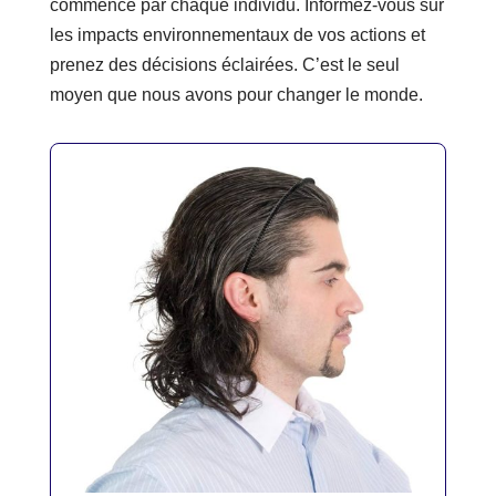
commence par chaque individu. Informez-vous sur
les impacts environnementaux de vos actions et
prenez des décisions éclairées. C’est le seul
moyen que nous avons pour changer le monde.