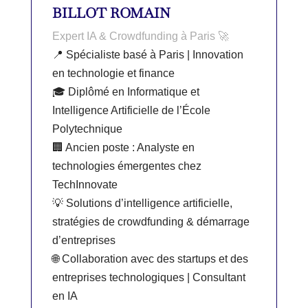
BILLOT ROMAIN
Expert IA & Crowdfunding à Paris 🚀
📍 Spécialiste basé à Paris | Innovation
en technologie et finance
🎓 Diplômé en Informatique et
Intelligence Artificielle de l’École
Polytechnique
🏢 Ancien poste : Analyste en
technologies émergentes chez
TechInnovate
💡 Solutions d’intelligence artificielle,
stratégies de crowdfunding & démarrage
d’entreprises
🌐 Collaboration avec des startups et des
entreprises technologiques | Consultant
en IA