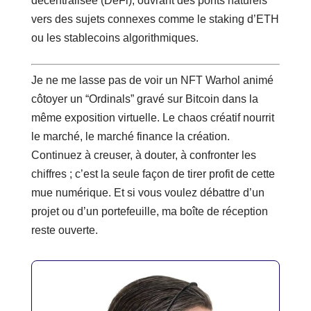
décentralisée (DeFi), ouvrant des ponts naturels
vers des sujets connexes comme le staking d’ETH
ou les stablecoins algorithmiques.
Je ne me lasse pas de voir un NFT Warhol animé
côtoyer un “Ordinals” gravé sur Bitcoin dans la
même exposition virtuelle. Le chaos créatif nourrit
le marché, le marché finance la création.
Continuez à creuser, à douter, à confronter les
chiffres ; c’est la seule façon de tirer profit de cette
mue numérique. Et si vous voulez débattre d’un
projet ou d’un portefeuille, ma boîte de réception
reste ouverte.