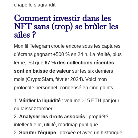
chapelle s’agrandit.
Comment investir dans les
NFT sans (trop) se brûler les
ailes ?
Mon fil Telegram croule encore sous les captures
d’écrans gagnant +500 % en 24 h. La réalité, plus
terne, est que
67 % des collections récentes
sont en baisse de valeur
sur les six derniers
mois (CryptoSlam, février 2024). Voici mon
protocole personnel, condensé en cinq points :
Vérifier la liquidité
: volume >15 ETH par jour
ou laissez tomber.
Analyser les droits associés
: propriété
intellectuelle, utilité, roadmap publique.
Scruter l’équipe
: doxxée et avec un historique