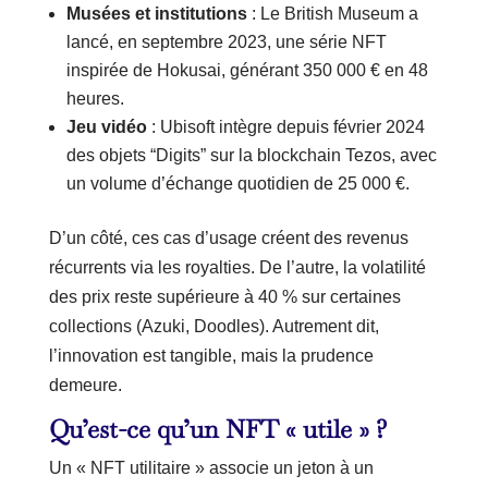
Musées et institutions
: Le British Museum a
lancé, en septembre 2023, une série NFT
inspirée de Hokusai, générant 350 000 € en 48
heures.
Jeu vidéo
: Ubisoft intègre depuis février 2024
des objets “Digits” sur la blockchain Tezos, avec
un volume d’échange quotidien de 25 000 €.
D’un côté, ces cas d’usage créent des revenus
récurrents via les royalties. De l’autre, la volatilité
des prix reste supérieure à 40 % sur certaines
collections (Azuki, Doodles). Autrement dit,
l’innovation est tangible, mais la prudence
demeure.
Qu’est-ce qu’un NFT « utile » ?
Un « NFT utilitaire » associe un jeton à un