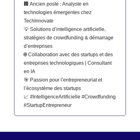
🏢 Ancien poste : Analyste en
technologies émergentes chez
TechInnovate
💡 Solutions d’intelligence artificielle,
stratégies de crowdfunding & démarrage
d’entreprises
🌐 Collaboration avec des startups et des
entreprises technologiques | Consultant
en IA
🎯 Passion pour l’entrepreneuriat et
l’écosystème des startups
📈 #IntelligenceArtificielle #Crowdfunding
#StartupEntrepreneur