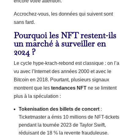
encore votre attention.
Accrochez-vous, les données qui suivent sont
sans fard.
Pourquoi les NFT restent-ils
un marché à surveiller en
2024 ?
Le cycle hype-krach-rebond est classique : on l’a
vu avec l’Internet des années 2000 et avec le
Bitcoin en 2018. Pourtant, plusieurs signaux
montrent que les
tendances NFT
ne se limitent
plus à la spéculation :
Tokenisation des billets de concert
:
Ticketmaster a émis 10 millions de NFT-tickets
pendant la tournée 2023 de Taylor Swift,
réduisant de 18 % la revente frauduleuse.