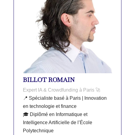
BILLOT ROMAIN
Expert IA & Crowdfunding à Paris 🚀
📍 Spécialiste basé à Paris | Innovation
en technologie et finance
🎓 Diplômé en Informatique et
Intelligence Artificielle de l’École
Polytechnique