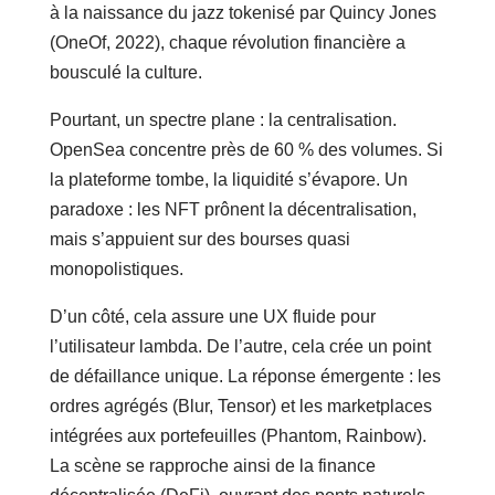
à la naissance du jazz tokenisé par Quincy Jones
(OneOf, 2022), chaque révolution financière a
bousculé la culture.
Pourtant, un spectre plane : la centralisation.
OpenSea concentre près de 60 % des volumes. Si
la plateforme tombe, la liquidité s’évapore. Un
paradoxe : les NFT prônent la décentralisation,
mais s’appuient sur des bourses quasi
monopolistiques.
D’un côté, cela assure une UX fluide pour
l’utilisateur lambda. De l’autre, cela crée un point
de défaillance unique. La réponse émergente : les
ordres agrégés (Blur, Tensor) et les marketplaces
intégrées aux portefeuilles (Phantom, Rainbow).
La scène se rapproche ainsi de la finance