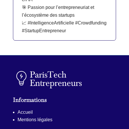
🎯 Passion pour l’entrepreneuriat et
l’écosystème des startups
📈 #IntelligenceArtificielle #Crowdfunding
#StartupEntrepreneur
Informations
Accueil
Mentions légales