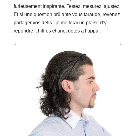
furieusement inspirante. Testez, mesurez, ajustez.
Et si une question brûlante vous taraude, revenez
partager vos défis ; je me ferai un plaisir d’y
répondre, chiffres et anecdotes à l’appui.