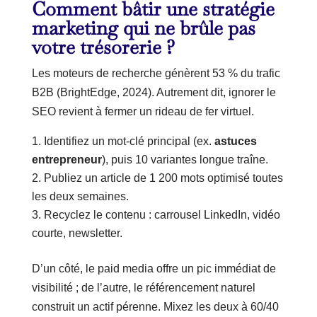
Comment bâtir une stratégie
marketing qui ne brûle pas
votre trésorerie ?
Les moteurs de recherche génèrent 53 % du trafic
B2B (BrightEdge, 2024). Autrement dit, ignorer le
SEO revient à fermer un rideau de fer virtuel.
Identifiez un mot-clé principal (ex.
astuces
entrepreneur
), puis 10 variantes longue traîne.
Publiez un article de 1 200 mots optimisé toutes
les deux semaines.
Recyclez le contenu : carrousel LinkedIn, vidéo
courte, newsletter.
D’un côté, le paid media offre un pic immédiat de
visibilité ; de l’autre, le référencement naturel
construit un actif pérenne. Mixez les deux à 60/40