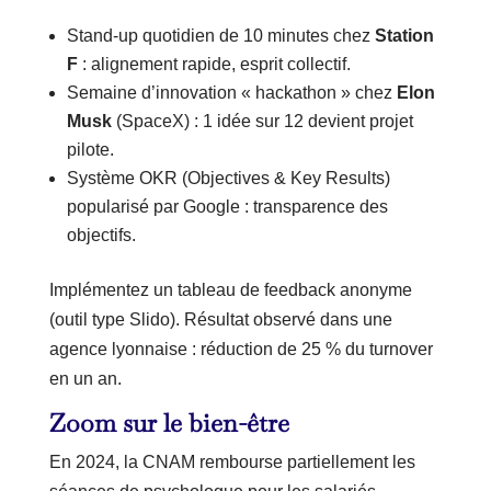
Stand-up quotidien de 10 minutes chez
Station
F
: alignement rapide, esprit collectif.
Semaine d’innovation « hackathon » chez
Elon
Musk
(SpaceX) : 1 idée sur 12 devient projet
pilote.
Système OKR (Objectives & Key Results)
popularisé par Google : transparence des
objectifs.
Implémentez un tableau de feedback anonyme
(outil type Slido). Résultat observé dans une
agence lyonnaise : réduction de 25 % du turnover
en un an.
Zoom sur le bien-être
En 2024, la CNAM rembourse partiellement les