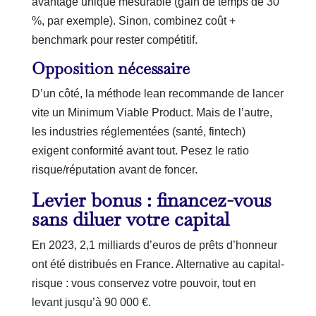
avantage unique mesurable (gain de temps de 30
%, par exemple). Sinon, combinez coût +
benchmark pour rester compétitif.
Opposition nécessaire
D’un côté, la méthode lean recommande de lancer
vite un Minimum Viable Product. Mais de l’autre,
les industries réglementées (santé, fintech)
exigent conformité avant tout. Pesez le ratio
risque/réputation avant de foncer.
Levier bonus : financez-vous
sans diluer votre capital
En 2023, 2,1 milliards d’euros de prêts d’honneur
ont été distribués en France. Alternative au capital-
risque : vous conservez votre pouvoir, tout en
levant jusqu’à 90 000 €.