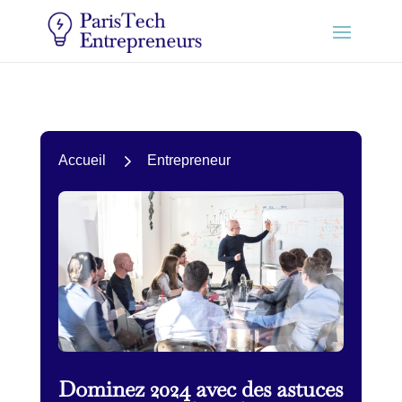
5
Accueil
Entrepreneur
Dominez 2024 avec des astuces