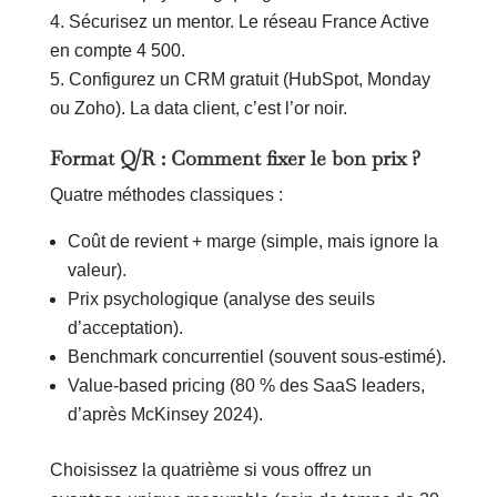
Sécurisez un mentor. Le réseau France Active
en compte 4 500.
Configurez un CRM gratuit (HubSpot, Monday
ou Zoho). La data client, c’est l’or noir.
Format Q/R : Comment fixer le bon prix ?
Quatre méthodes classiques :
Coût de revient + marge (simple, mais ignore la
valeur).
Prix psychologique (analyse des seuils
d’acceptation).
Benchmark concurrentiel (souvent sous-estimé).
Value-based pricing (80 % des SaaS leaders,
d’après McKinsey 2024).
Choisissez la quatrième si vous offrez un