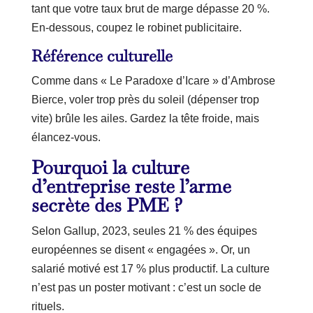
tant que votre taux brut de marge dépasse 20 %.
En-dessous, coupez le robinet publicitaire.
Référence culturelle
Comme dans « Le Paradoxe d’Icare » d’Ambrose
Bierce, voler trop près du soleil (dépenser trop
vite) brûle les ailes. Gardez la tête froide, mais
élancez-vous.
Pourquoi la culture
d’entreprise reste l’arme
secrète des PME ?
Selon Gallup, 2023, seules 21 % des équipes
européennes se disent « engagées ». Or, un
salarié motivé est 17 % plus productif. La culture
n’est pas un poster motivant : c’est un socle de
rituels.