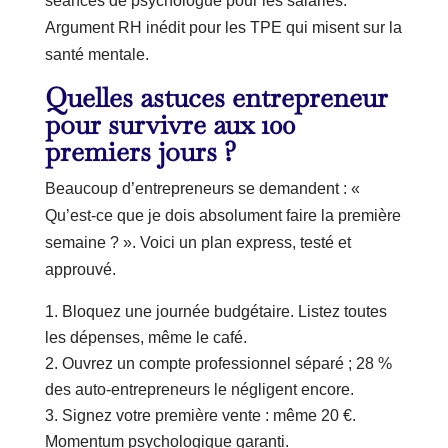
séances de psychologue pour les salariés.
Argument RH inédit pour les TPE qui misent sur la
santé mentale.
Quelles
astuces entrepreneur
pour survivre aux 100
premiers jours ?
Beaucoup d’entrepreneurs se demandent : «
Qu’est-ce que je dois absolument faire la première
semaine ? ». Voici un plan express, testé et
approuvé.
Bloquez une journée budgétaire. Listez toutes
les dépenses, même le café.
Ouvrez un compte professionnel séparé ; 28 %
des auto-entrepreneurs le négligent encore.
Signez votre première vente : même 20 €.
Momentum psychologique garanti.