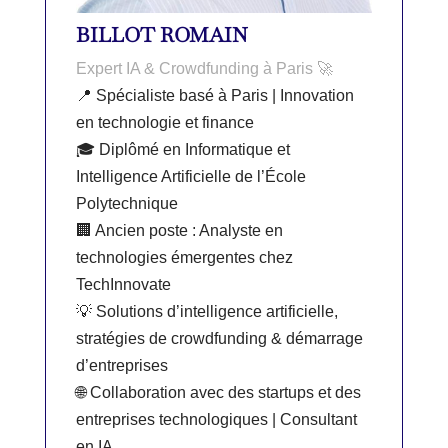
BILLOT ROMAIN
Expert IA & Crowdfunding à Paris 🚀
📍 Spécialiste basé à Paris | Innovation
en technologie et finance
🎓 Diplômé en Informatique et
Intelligence Artificielle de l’École
Polytechnique
🏢 Ancien poste : Analyste en
technologies émergentes chez
TechInnovate
💡 Solutions d’intelligence artificielle,
stratégies de crowdfunding & démarrage
d’entreprises
🌐 Collaboration avec des startups et des
entreprises technologiques | Consultant
en IA