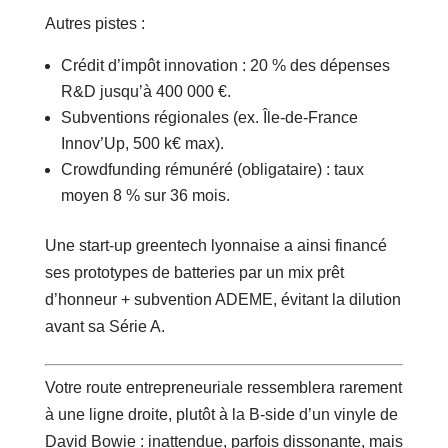
Autres pistes :
Crédit d’impôt innovation : 20 % des dépenses
R&D jusqu’à 400 000 €.
Subventions régionales (ex. Île-de-France
Innov’Up, 500 k€ max).
Crowdfunding rémunéré (obligataire) : taux
moyen 8 % sur 36 mois.
Une start-up greentech lyonnaise a ainsi financé
ses prototypes de batteries par un mix prêt
d’honneur + subvention ADEME, évitant la dilution
avant sa Série A.
Votre route entrepreneuriale ressemblera rarement
à une ligne droite, plutôt à la B-side d’un vinyle de
David Bowie : inattendue, parfois dissonante, mais