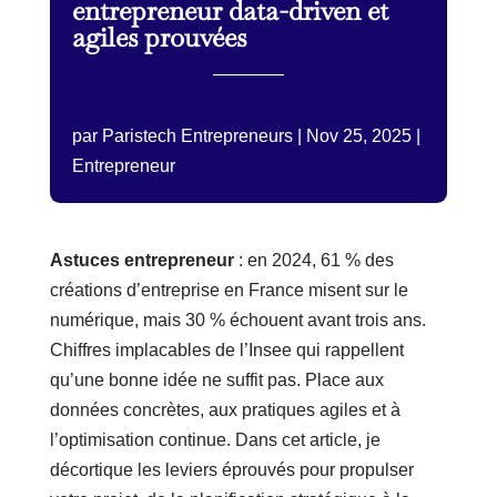
entrepreneur data-driven et
agiles prouvées
par
Paristech Entrepreneurs
|
Nov 25, 2025
|
Entrepreneur
Astuces entrepreneur
: en 2024, 61 % des
créations d’entreprise en France misent sur le
numérique, mais 30 % échouent avant trois ans.
Chiffres implacables de l’Insee qui rappellent
qu’une bonne idée ne suffit pas. Place aux
données concrètes, aux pratiques agiles et à
l’optimisation continue. Dans cet article, je
décortique les leviers éprouvés pour propulser