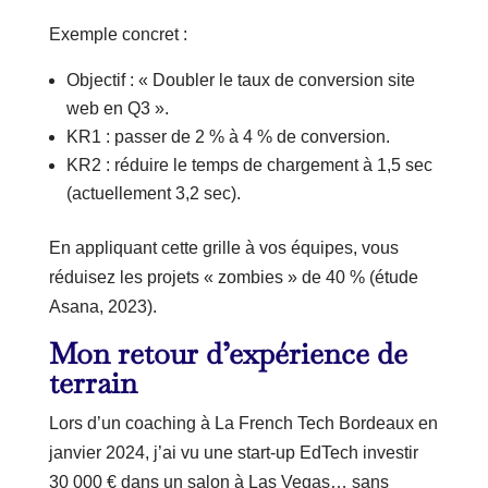
Exemple concret :
Objectif : « Doubler le taux de conversion site
web en Q3 ».
KR1 : passer de 2 % à 4 % de conversion.
KR2 : réduire le temps de chargement à 1,5 sec
(actuellement 3,2 sec).
En appliquant cette grille à vos équipes, vous
réduisez les projets « zombies » de 40 % (étude
Asana, 2023).
Mon retour d’expérience de
terrain
Lors d’un coaching à La French Tech Bordeaux en
janvier 2024, j’ai vu une start-up EdTech investir
30 000 € dans un salon à Las Vegas… sans