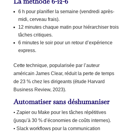
La méthode 6-12-6
6 h pour planifier la semaine (vendredi après-
midi, cerveau frais).
12 minutes chaque matin pour hiérarchiser trois
tâches critiques.
6 minutes le soir pour un retour d’expérience
express.
Cette technique, popularisée par l’auteur
américain James Clear, réduit la perte de temps
de 23 % chez les dirigeants (étude Harvard
Business Review, 2023).
Automatiser sans déshumaniser
• Zapier ou Make pour les tâches répétitives
(jusqu’à 30 % d’économies de coûts internes).
• Slack workflows pour la communication