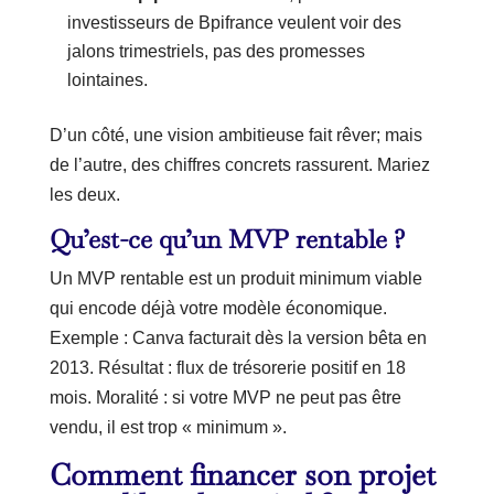
investisseurs de Bpifrance veulent voir des
jalons trimestriels, pas des promesses
lointaines.
D’un côté, une vision ambitieuse fait rêver; mais
de l’autre, des chiffres concrets rassurent. Mariez
les deux.
Qu’est-ce qu’un MVP rentable ?
Un MVP rentable est un produit minimum viable
qui encode déjà votre modèle économique.
Exemple : Canva facturait dès la version bêta en
2013. Résultat : flux de trésorerie positif en 18
mois. Moralité : si votre MVP ne peut pas être
vendu, il est trop « minimum ».
Comment financer son projet