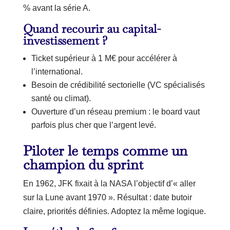
% avant la série A.
Quand recourir au capital-
investissement ?
Ticket supérieur à 1 M€ pour accélérer à
l’international.
Besoin de crédibilité sectorielle (VC spécialisés
santé ou climat).
Ouverture d’un réseau premium : le board vaut
parfois plus cher que l’argent levé.
Piloter le temps comme un
champion du sprint
En 1962, JFK fixait à la NASA l’objectif d’« aller
sur la Lune avant 1970 ». Résultat : date butoir
claire, priorités définies. Adoptez la même logique.