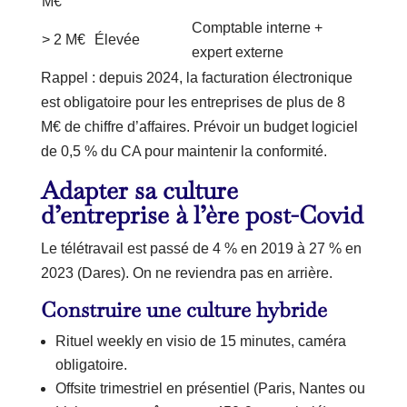
M€
Comptable interne +
> 2 M€
Élevée
expert externe
Rappel : depuis 2024, la facturation électronique
est obligatoire pour les entreprises de plus de 8
M€ de chiffre d’affaires. Prévoir un budget logiciel
de 0,5 % du CA pour maintenir la conformité.
Adapter sa culture
d’entreprise à l’ère post-Covid
Le télétravail est passé de 4 % en 2019 à 27 % en
2023 (Dares). On ne reviendra pas en arrière.
Construire une culture hybride
Rituel weekly en visio de 15 minutes, caméra
obligatoire.
Offsite trimestriel en présentiel (Paris, Nantes ou