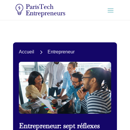
5
Accueil
Entrepreneur
Entrepreneur: sept réflexes