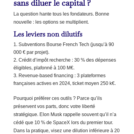
sans diluer le capital ?
La question hante tous les fondateurs. Bonne
nouvelle : les options se multiplient.
Les leviers non dilutifs
Subventions Bourse French Tech (jusqu’à 90
000 € par projet).
Crédit d’impôt recherche : 30 % des dépenses
éligibles, plafonné à 100 M€.
Revenue-based financing : 3 plateformes
françaises actives en 2024, ticket moyen 250 k€.
Pourquoi préférer ces outils ? Parce qu’ils
préservent vos parts, donc votre liberté
stratégique. Elon Musk rappelle souvent qu’il n’a
cédé que 10 % de SpaceX lors du premier tour.
Dans la pratique, visez une dilution inférieure à 20