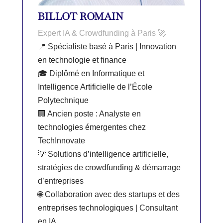
BILLOT ROMAIN
Expert IA & Crowdfunding à Paris 🚀
📍 Spécialiste basé à Paris | Innovation
en technologie et finance
🎓 Diplômé en Informatique et
Intelligence Artificielle de l’École
Polytechnique
🏢 Ancien poste : Analyste en
technologies émergentes chez
TechInnovate
💡 Solutions d’intelligence artificielle,
stratégies de crowdfunding & démarrage
d’entreprises
🌐 Collaboration avec des startups et des
entreprises technologiques | Consultant
en IA