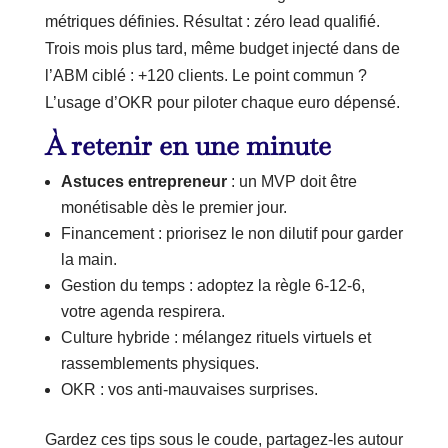
métriques définies. Résultat : zéro lead qualifié.
Trois mois plus tard, même budget injecté dans de
l’ABM ciblé : +120 clients. Le point commun ?
L’usage d’OKR pour piloter chaque euro dépensé.
À retenir en une minute
Astuces entrepreneur
: un MVP doit être
monétisable dès le premier jour.
Financement : priorisez le non dilutif pour garder
la main.
Gestion du temps : adoptez la règle 6-12-6,
votre agenda respirera.
Culture hybride : mélangez rituels virtuels et
rassemblements physiques.
OKR : vos anti-mauvaises surprises.
Gardez ces tips sous le coude, partagez-les autour