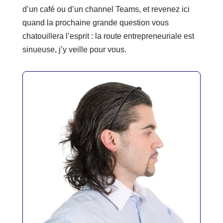
d’un café ou d’un channel Teams, et revenez ici
quand la prochaine grande question vous
chatouillera l’esprit : la route entrepreneuriale est
sinueuse, j’y veille pour vous.